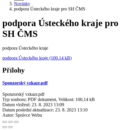
Novinky
podpora Ústeckého kraje pro SH ČMS
podpora Ústeckého kraje pro
SH ČMS
podpora Ústeckého kraje
podpora Ústeckého kraje (100.14 kB)
Přílohy
Sponzorský vzkazr.pdf
Sponzorský vzkazr.pdf
Typ souboru: PDF dokument, Velikost: 100,14 kB
Datum vložení:
23. 8. 2023 13:09
Datum poslední aktualizace:
23. 8. 2023 13:10
Autor:
Správce Webu