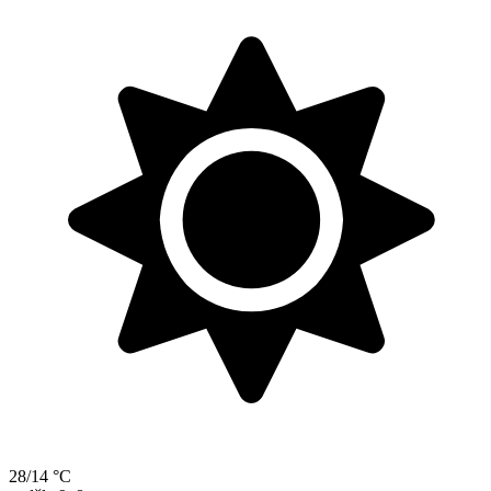
28/14 °C