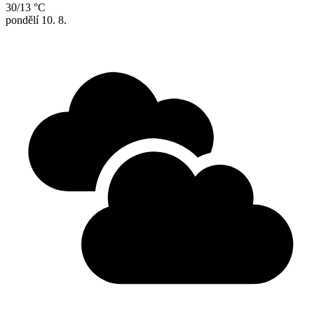
30/13 °C
pondělí
10. 8.