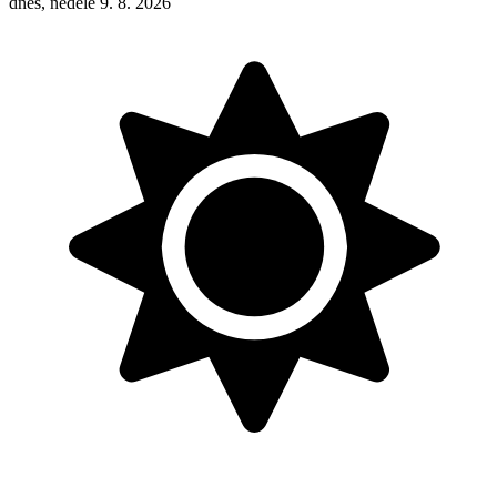
dnes, neděle 9. 8. 2026